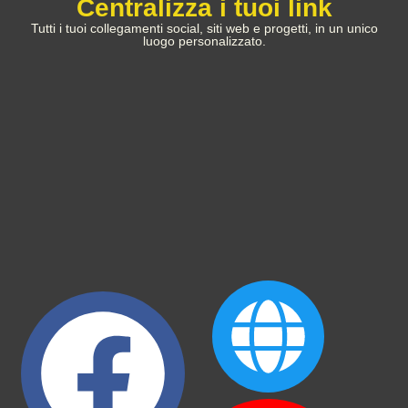
Centralizza i tuoi link
Tutti i tuoi collegamenti social, siti web e progetti, in un unico
luogo personalizzato.